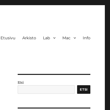
Etusivu
Arkisto
Lab
Mac
Info
Etsi
ETSI