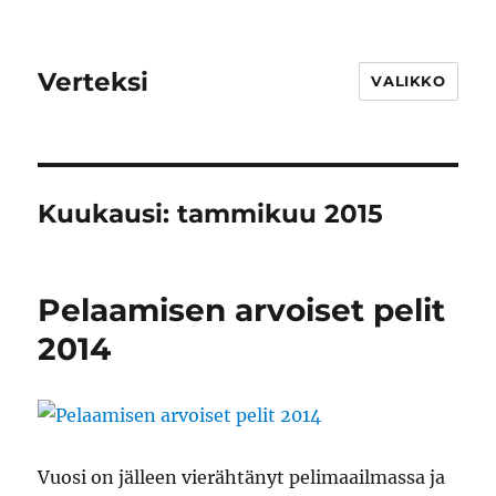
Verteksi
VALIKKO
Kuukausi:
tammikuu 2015
Pelaamisen arvoiset pelit
2014
Vuosi on jälleen vierähtänyt pelimaailmassa ja