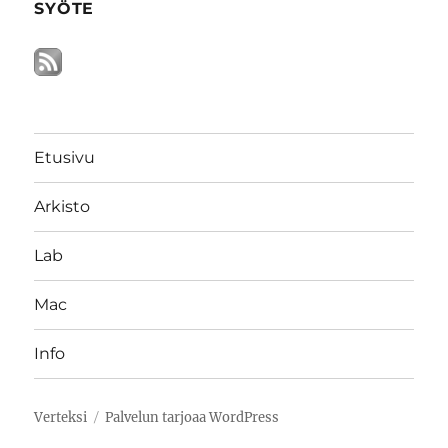
SYÖTE
Etusivu
Arkisto
Lab
Mac
Info
Verteksi
Palvelun tarjoaa WordPress