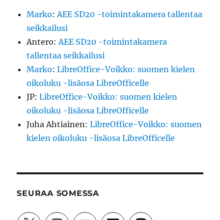
Marko
:
AEE SD20 -toimintakamera tallentaa
seikkailusi
Antero
:
AEE SD20 -toimintakamera
tallentaa seikkailusi
Marko
:
LibreOffice-Voikko: suomen kielen
oikoluku -lisäosa LibreOfficelle
JP
:
LibreOffice-Voikko: suomen kielen
oikoluku -lisäosa LibreOfficelle
Juha Ahtiainen
:
LibreOffice-Voikko: suomen
kielen oikoluku -lisäosa LibreOfficelle
SEURAA SOMESSA