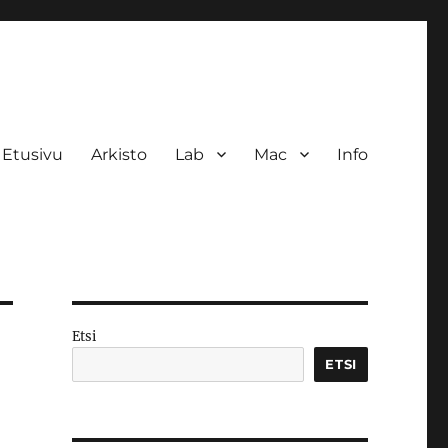
Etusivu
Arkisto
Lab
Mac
Info
Etsi
ETSI