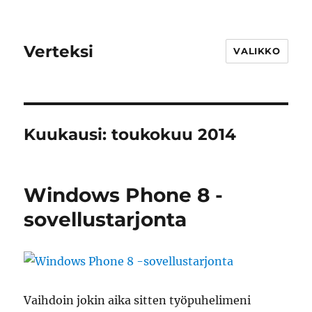
Verteksi
VALIKKO
Kuukausi:
toukokuu 2014
Windows Phone 8 -
sovellustarjonta
Vaihdoin jokin aika sitten työpuhelimeni