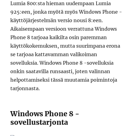
Lumia 800:sta hieman uudempaan Lumia
925:een, jonka myötä myös Windows Phone -
käyttöjärjestelmän versio nousi 8:een.
Aikaisempaan versioon verrattuna Windows
Phone 8 tarjoaa kaikilta osin paremman
käyttökokemuksen, mutta suurimpana erona
se tarjoaa kattavamman valikoiman
sovelluksia. Windows Phone 8 -sovelluksia
onkin saatavilla runsaasti, joten valinnan
helpottamiseksi tässä muutamia poimintoja
tarjonnasta.
Windows Phone 8 -
sovellustarjonta