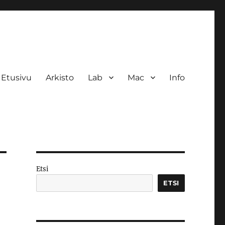
Etusivu
Arkisto
Lab
Mac
Info
Etsi
ETSI