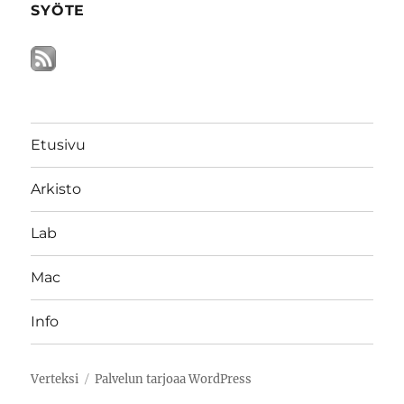
SYÖTE
Etusivu
Arkisto
Lab
Mac
Info
Verteksi
Palvelun tarjoaa WordPress