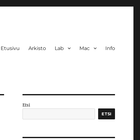
Etusivu
Arkisto
Lab
Mac
Info
Etsi
ETSI