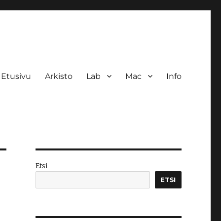
Etusivu
Arkisto
Lab
Mac
Info
Etsi
ETSI