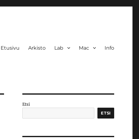
Etusivu
Arkisto
Lab
Mac
Info
Etsi
ETSI