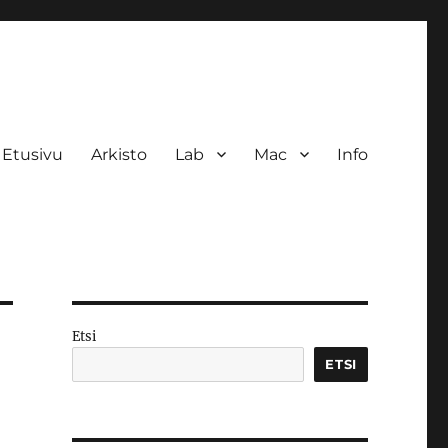
Etusivu
Arkisto
Lab
Mac
Info
Etsi
ETSI