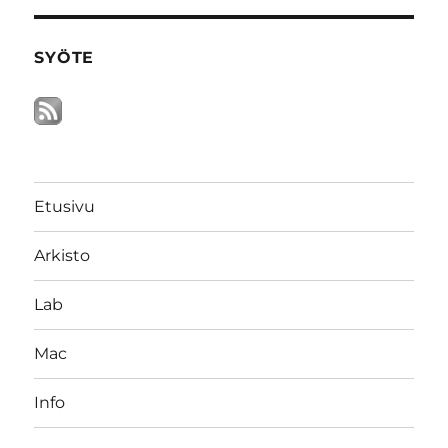
SYÖTE
Etusivu
Arkisto
Lab
Mac
Info