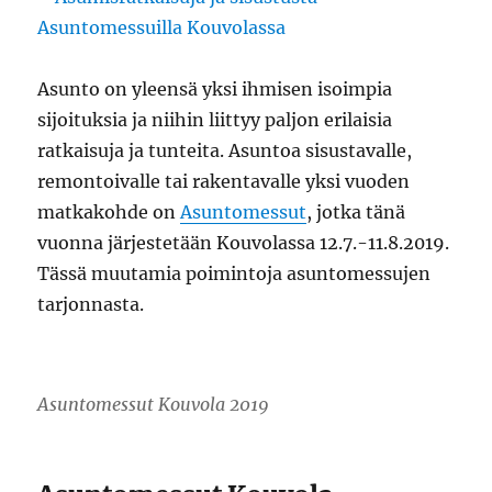
Asunto on yleensä yksi ihmisen isoimpia
sijoituksia ja niihin liittyy paljon erilaisia
ratkaisuja ja tunteita. Asuntoa sisustavalle,
remontoivalle tai rakentavalle yksi vuoden
matkakohde on
Asuntomessut
, jotka tänä
vuonna järjestetään Kouvolassa 12.7.-11.8.2019.
Tässä muutamia poimintoja asuntomessujen
tarjonnasta.
Asuntomessut Kouvola 2019