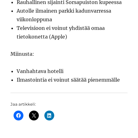
Rauhallinen sijainti Sorsapuiston kupeessa
Autolle ilmainen parkki kadunvarressa
viikonloppuna
Televisioon ei voinut yhdistää omaa
tietokonetta (Apple)
Miinusta:
Vanhahtava hotelli
Ilmastointia ei voinut säätää pienemmälle
Jaa artikkeli: