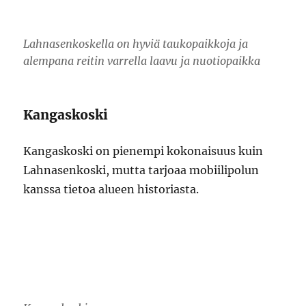
Lahnasenkoskella on hyviä taukopaikkoja ja
alempana reitin varrella laavu ja nuotiopaikka
Kangaskoski
Kangaskoski on pienempi kokonaisuus kuin
Lahnasenkoski, mutta tarjoaa mobiilipolun
kanssa tietoa alueen historiasta.