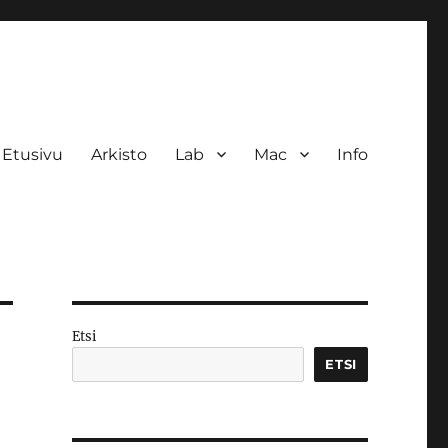
Etusivu
Arkisto
Lab
Mac
Info
Etsi
ETSI