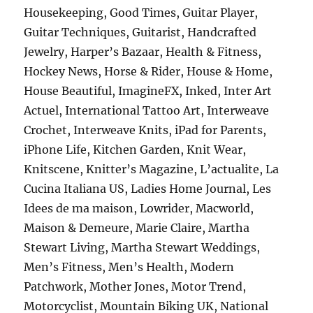
Housekeeping, Good Times, Guitar Player,
Guitar Techniques, Guitarist, Handcrafted
Jewelry, Harper’s Bazaar, Health & Fitness,
Hockey News, Horse & Rider, House & Home,
House Beautiful, ImagineFX, Inked, Inter Art
Actuel, International Tattoo Art, Interweave
Crochet, Interweave Knits, iPad for Parents,
iPhone Life, Kitchen Garden, Knit Wear,
Knitscene, Knitter’s Magazine, L’actualite, La
Cucina Italiana US, Ladies Home Journal, Les
Idees de ma maison, Lowrider, Macworld,
Maison & Demeure, Marie Claire, Martha
Stewart Living, Martha Stewart Weddings,
Men’s Fitness, Men’s Health, Modern
Patchwork, Mother Jones, Motor Trend,
Motorcyclist, Mountain Biking UK, National