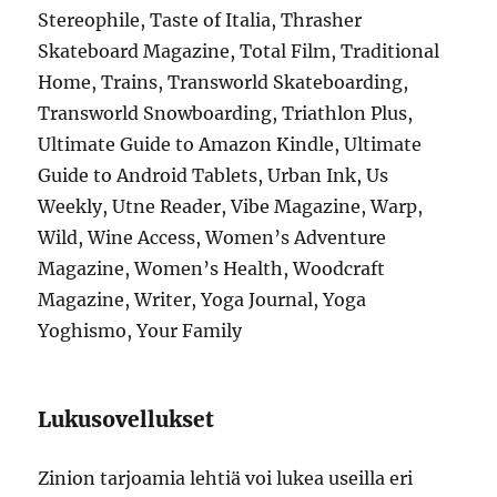
Stereophile, Taste of Italia, Thrasher
Skateboard Magazine, Total Film, Traditional
Home, Trains, Transworld Skateboarding,
Transworld Snowboarding, Triathlon Plus,
Ultimate Guide to Amazon Kindle, Ultimate
Guide to Android Tablets, Urban Ink, Us
Weekly, Utne Reader, Vibe Magazine, Warp,
Wild, Wine Access, Women’s Adventure
Magazine, Women’s Health, Woodcraft
Magazine, Writer, Yoga Journal, Yoga
Yoghismo, Your Family
Lukusovellukset
Zinion tarjoamia lehtiä voi lukea useilla eri