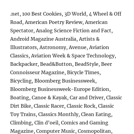
.net, 100 Best Cookies, 3D World, 4 Wheel & Off
Road, American Poetry Review, American
Spectator, Analog Science Fiction and Fact,
Android Magazine Australia, Artists &
Illustrators, Astronomy, Avenue, Aviation
Classics, Aviation Week & Space Technology,
Backpacker, Bead&Button, BeadStyle, Beer
Connoisseur Magazine, Bicycle Times,
Bicycling, Bloomberg Businessweek,
Bloomberg Businessweek-Europe Edition,
Boating, Canoe & Kayak, Car and Driver, Classic
Dirt Bike, Classic Racer, Classic Rock, Classic
Toy Trains, Classics Monthly, Clean Eating,
Climbing, Clin d’oeil, Comics and Gaming
Magazine, Computer Music, Cosmopolitan,