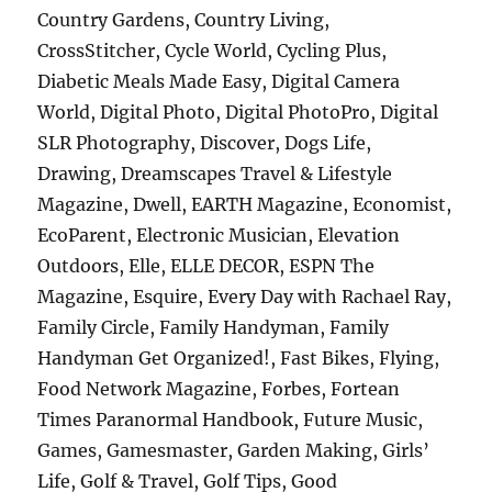
Country Gardens, Country Living,
CrossStitcher, Cycle World, Cycling Plus,
Diabetic Meals Made Easy, Digital Camera
World, Digital Photo, Digital PhotoPro, Digital
SLR Photography, Discover, Dogs Life,
Drawing, Dreamscapes Travel & Lifestyle
Magazine, Dwell, EARTH Magazine, Economist,
EcoParent, Electronic Musician, Elevation
Outdoors, Elle, ELLE DECOR, ESPN The
Magazine, Esquire, Every Day with Rachael Ray,
Family Circle, Family Handyman, Family
Handyman Get Organized!, Fast Bikes, Flying,
Food Network Magazine, Forbes, Fortean
Times Paranormal Handbook, Future Music,
Games, Gamesmaster, Garden Making, Girls’
Life, Golf & Travel, Golf Tips, Good