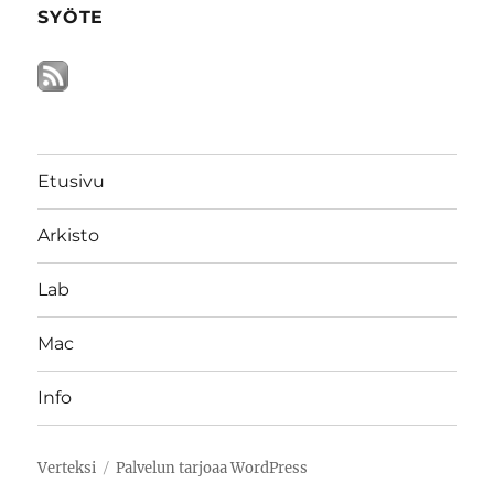
SYÖTE
Etusivu
Arkisto
Lab
Mac
Info
Verteksi
Palvelun tarjoaa WordPress