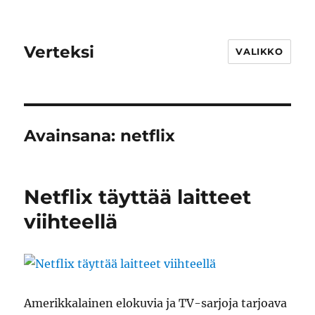
Verteksi
VALIKKO
Avainsana:
netflix
Netflix täyttää laitteet
viihteellä
Amerikkalainen elokuvia ja TV-sarjoja tarjoava