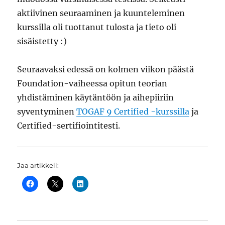
aktiivinen seuraaminen ja kuunteleminen
kurssilla oli tuottanut tulosta ja tieto oli
sisäistetty :)
Seuraavaksi edessä on kolmen viikon päästä
Foundation-vaiheessa opitun teorian
yhdistäminen käytäntöön ja aihepiiriin
syventyminen
TOGAF 9 Certified -kurssilla
ja
Certified-sertifiointitesti.
Jaa artikkeli: