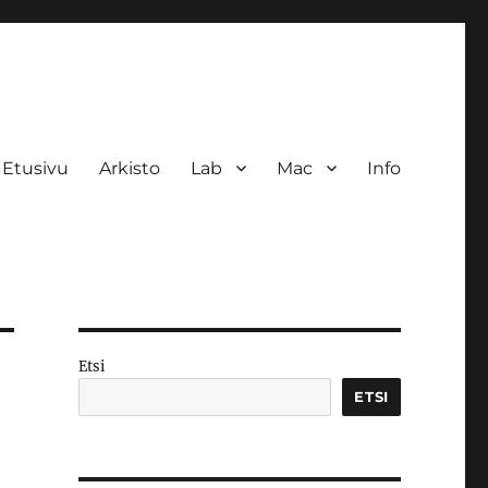
Etusivu
Arkisto
Lab
Mac
Info
Etsi
ETSI