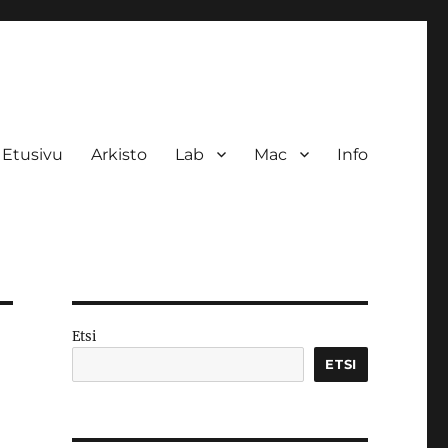
Etusivu
Arkisto
Lab
Mac
Info
Etsi
ETSI