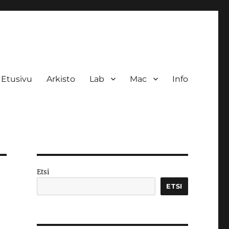
Etusivu
Arkisto
Lab
Mac
Info
Etsi
ETSI