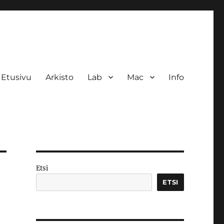
Etusivu
Arkisto
Lab
Mac
Info
Etsi
ETSI