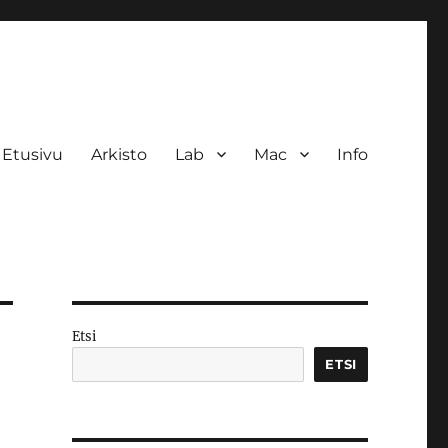
Etusivu
Arkisto
Lab
Mac
Info
Etsi
ETSI