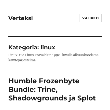
Verteksi
VALIKKO
Kategoria:
linux
Linux, tuo Linus Torvaldsin 1990-luvulla alkuunkoodama
käyttöjärjestelmä.
Humble Frozenbyte
Bundle: Trine,
Shadowgrounds ja Splot