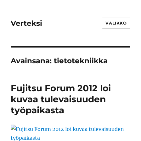
Verteksi
VALIKKO
Avainsana:
tietotekniikka
Fujitsu Forum 2012 loi
kuvaa tulevaisuuden
työpaikasta