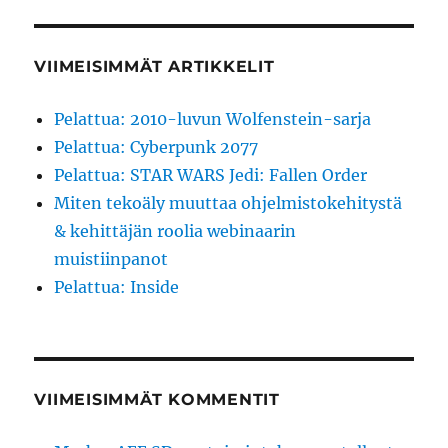
VIIMEISIMMÄT ARTIKKELIT
Pelattua: 2010-luvun Wolfenstein-sarja
Pelattua: Cyberpunk 2077
Pelattua: STAR WARS Jedi: Fallen Order
Miten tekoäly muuttaa ohjelmistokehitystä
& kehittäjän roolia webinaarin
muistiinpanot
Pelattua: Inside
VIIMEISIMMÄT KOMMENTIT