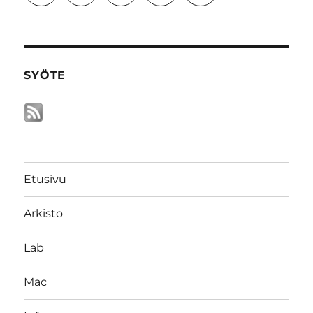
SYÖTE
Etusivu
Arkisto
Lab
Mac