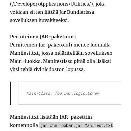
(/Developer/Applications/Utilities/), joka
voidaan sitten liittää Jar Bundlerissa
sovelluksen kuvakkeeksi.
Perinteinen JAR-paketointi
Perinteinen Jar-paketointi menee luomalla
Manifest.txt, jossa määritellään sovelluksen
Main-luokka. Manifestissa pitää olla lisäksi
yksi tyhjä rivi tiedoston lopussa.
Manifest.txt lisätään JAR-pakettiin
komennolla
jar cfm foobar.jar Manifest.txt