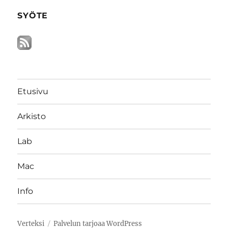
SYÖTE
Etusivu
Arkisto
Lab
Mac
Info
Verteksi
Palvelun tarjoaa WordPress