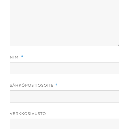
NIMI
*
SÄHKÖPOSTIOSOITE
*
VERKKOSIVUSTO