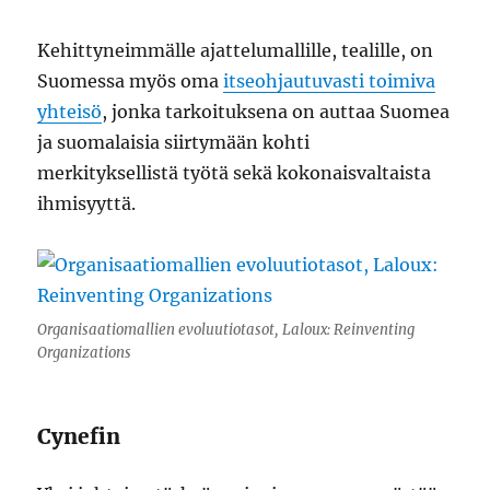
Kehittyneimmälle ajattelumallille, tealille, on
Suomessa myös oma
itseohjautuvasti toimiva
yhteisö
, jonka tarkoituksena on auttaa Suomea
ja suomalaisia siirtymään kohti
merkityksellistä työtä sekä kokonaisvaltaista
ihmisyyttä.
Organisaatiomallien evoluutiotasot, Laloux: Reinventing
Organizations
Cynefin