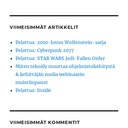
VIIMEISIMMÄT ARTIKKELIT
Pelattua: 2010-luvun Wolfenstein-sarja
Pelattua: Cyberpunk 2077
Pelattua: STAR WARS Jedi: Fallen Order
Miten tekoäly muuttaa ohjelmistokehitystä
& kehittäjän roolia webinaarin
muistiinpanot
Pelattua: Inside
VIIMEISIMMÄT KOMMENTIT