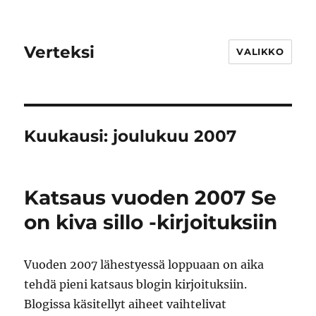
Verteksi
VALIKKO
Kuukausi:
joulukuu 2007
Katsaus vuoden 2007 Se
on kiva sillo -kirjoituksiin
Vuoden 2007 lähestyessä loppuaan on aika
tehdä pieni katsaus blogin kirjoituksiin.
Blogissa käsitellyt aiheet vaihtelivat