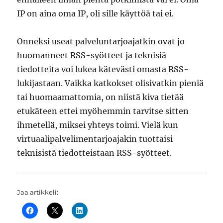
IP on aina oma IP, oli sille käyttöä tai ei.
Onneksi useat palveluntarjoajatkin ovat jo
huomanneet RSS-syötteet ja teknisiä
tiedotteita voi lukea kätevästi omasta RSS-
lukijastaan. Vaikka katkokset olisivatkin pieniä
tai huomaamattomia, on niistä kiva tietää
etukäteen ettei myöhemmin tarvitse sitten
ihmetellä, miksei yhteys toimi. Vielä kun
virtuaalipalvelimentarjoajakin tuottaisi
teknisistä tiedotteistaan RSS-syötteet.
Jaa artikkeli: