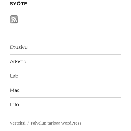
SYÖTE
Etusivu
Arkisto
Lab
Mac
Info
Verteksi
Palvelun tarjoaa WordPress