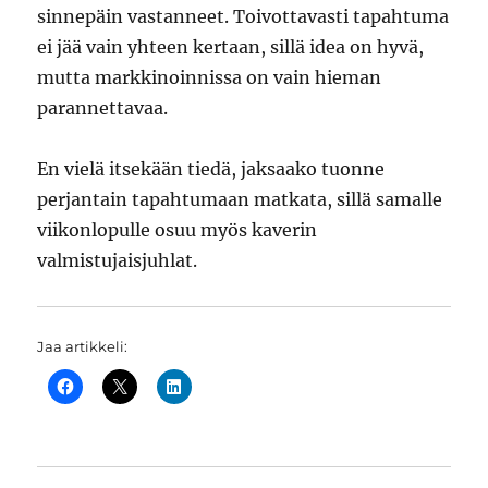
sinnepäin vastanneet. Toivottavasti tapahtuma
ei jää vain yhteen kertaan, sillä idea on hyvä,
mutta markkinoinnissa on vain hieman
parannettavaa.
En vielä itsekään tiedä, jaksaako tuonne
perjantain tapahtumaan matkata, sillä samalle
viikonlopulle osuu myös kaverin
valmistujaisjuhlat.
Jaa artikkeli: