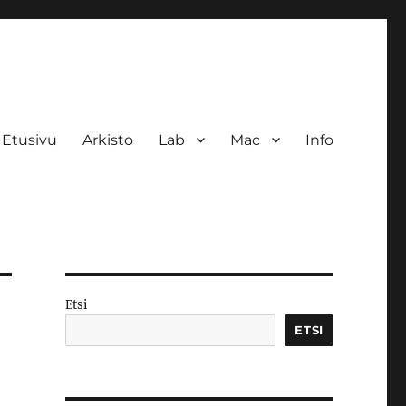
Etusivu
Arkisto
Lab
Mac
Info
Etsi
ETSI