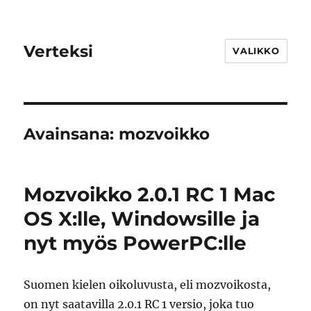
Verteksi
VALIKKO
Avainsana:
mozvoikko
Mozvoikko 2.0.1 RC 1 Mac
OS X:lle, Windowsille ja
nyt myös PowerPC:lle
Suomen kielen oikoluvusta, eli mozvoikosta,
on nyt saatavilla 2.0.1 RC 1 versio, joka tuo