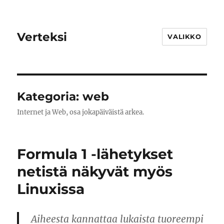
Verteksi
VALIKKO
Kategoria:
web
Internet ja Web, osa jokapäiväistä arkea.
Formula 1 -lähetykset
netistä näkyvät myös
Linuxissa
Aiheesta kannattaa lukaista tuoreempi