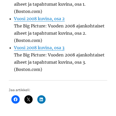
aiheet ja tapahtumat kuvina, osa 1.
(Boston.com)
Vuosi 2008 kuvina, osa 2
The Big Picture: Vuoden 2008 ajankohtaiset
aiheet ja tapahtumat kuvina, osa 2.
(Boston.com)
Vuosi 2008 kuvina, osa 3
The Big Picture: Vuoden 2008 ajankohtaiset
aiheet ja tapahtumat kuvina, osa 3.
(Boston.com)
Jaa artikkeli: