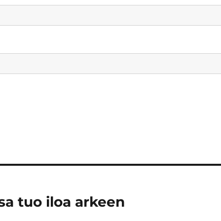
a tuo iloa arkeen