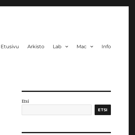
Etusivu
Arkisto
Lab
Mac
Info
Etsi
ETSI