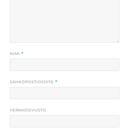
NIMI
*
SÄHKÖPOSTIOSOITE
*
VERKKOSIVUSTO