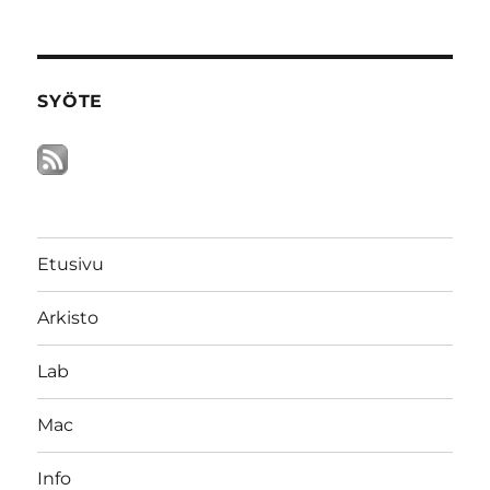
SYÖTE
Etusivu
Arkisto
Lab
Mac
Info