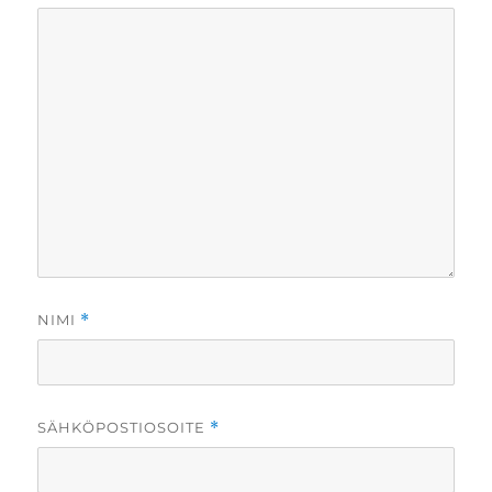
NIMI
*
SÄHKÖPOSTIOSOITE
*