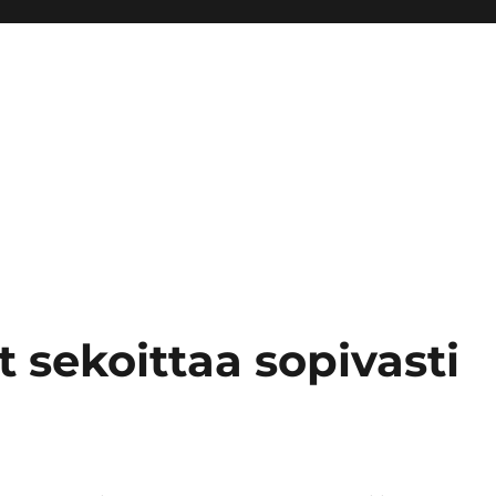
t sekoittaa sopivasti