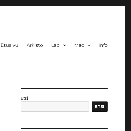
Etusivu
Arkisto
Lab
Mac
Info
Etsi
ETSI