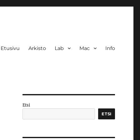
Etusivu
Arkisto
Lab
Mac
Info
Etsi
ETSI