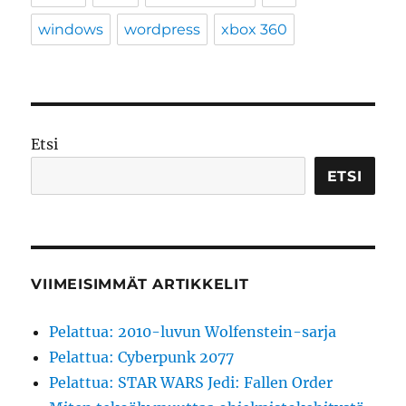
windows
wordpress
xbox 360
Etsi
ETSI
VIIMEISIMMÄT ARTIKKELIT
Pelattua: 2010-luvun Wolfenstein-sarja
Pelattua: Cyberpunk 2077
Pelattua: STAR WARS Jedi: Fallen Order