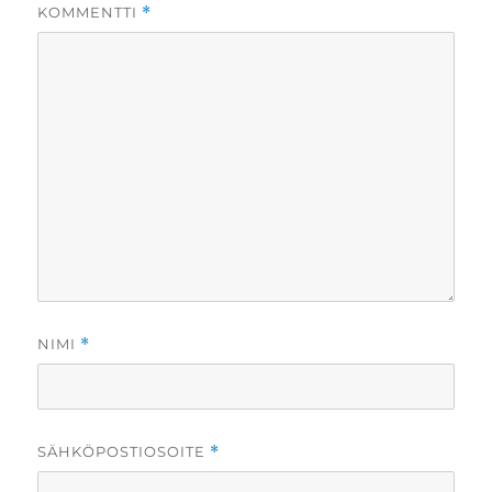
KOMMENTTI
*
NIMI
*
SÄHKÖPOSTIOSOITE
*