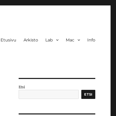
Etusivu
Arkisto
Lab
Mac
Info
Etsi
ETSI