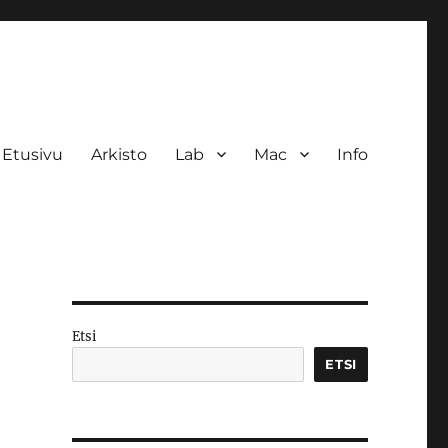
Etusivu
Arkisto
Lab
Mac
Info
Etsi
ETSI