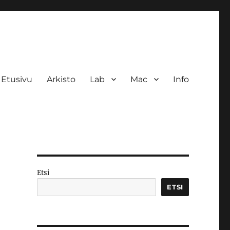
Etusivu
Arkisto
Lab
Mac
Info
Etsi
ETSI