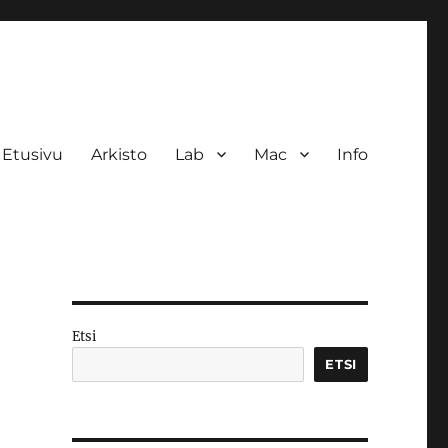
Etusivu
Arkisto
Lab
Mac
Info
Etsi
ETSI