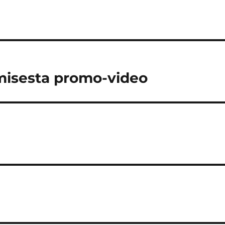
misesta promo-video