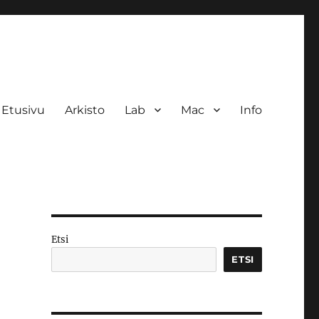
Etusivu
Arkisto
Lab
Mac
Info
Etsi
ETSI