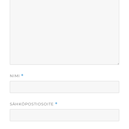
NIMI
*
SÄHKÖPOSTIOSOITE
*