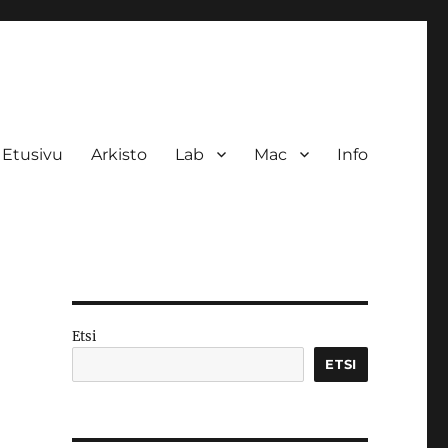
Etusivu
Arkisto
Lab
Mac
Info
Etsi
ETSI